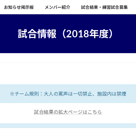
お知らせ掲示板
メンバー紹介
試合結果・練習試合募集
試合情報（2018年度）
※チーム規則：大人の罵声は一切禁止、施設内は禁煙
試合結果の拡大ページはこちら