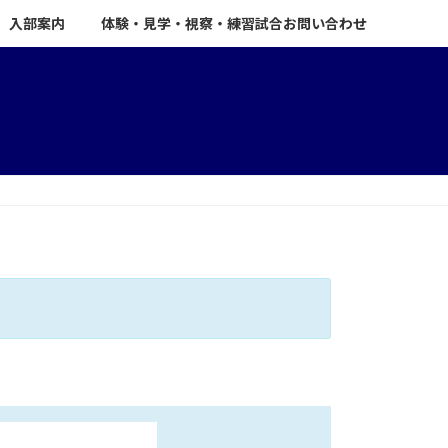
入部案内
体験・見学・視察・練習試合お問い合わせ