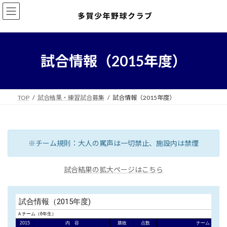
コ
ナ
ン
ビ
テ
ゲ
ン
ー
ツ
シ
へ
ョ
試合情報（2015年度）
ス
ン
キ
に
ッ
移
プ
動
TOP
試合結果・練習試合募集
試合情報（2015年度）
※チーム規則：大人の罵声は一切禁止、施設内は禁煙
試合結果の拡大ページはこちら